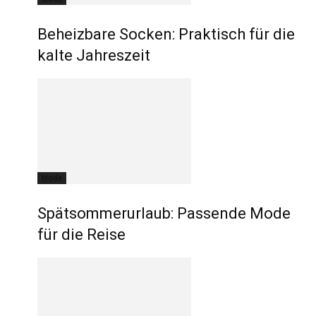
Beheizbare Socken: Praktisch für die
kalte Jahreszeit
Mode
Spätsommerurlaub: Passende Mode
für die Reise