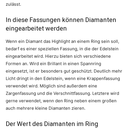
zulässt.
In diese Fassungen können Diamanten
eingearbeitet werden
Wenn ein Diamant das Highlight an einem Ring sein soll,
bedarf es einer speziellen Fassung, in die der Edelstein
eingearbeitet wird. Hierzu bieten sich verschiedene
Formen an. Wird ein Brillant in einen Spannring
eingesetzt, ist er besonders gut geschützt. Deutlich mehr
Licht dringt in den Edelstein, wenn eine Krappenfassung
verwendet wird. Möglich sind außerdem eine
Zargenfassung und die Verschnittfassung. Letztere wird
gerne verwendet, wenn den Ring neben einem großen
auch mehrere kleine Diamanten zieren.
Der Wert des Diamanten im Ring