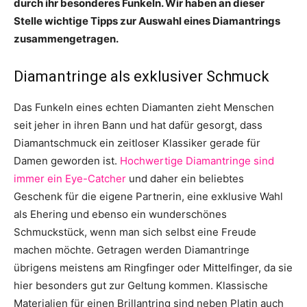
durch ihr besonderes Funkeln. Wir haben an dieser
Stelle wichtige Tipps zur Auswahl eines Diamantrings
zusammengetragen.
Diamantringe als exklusiver Schmuck
Das Funkeln eines echten Diamanten zieht Menschen
seit jeher in ihren Bann und hat dafür gesorgt, dass
Diamantschmuck ein zeitloser Klassiker gerade für
Damen geworden ist.
Hochwertige Diamantringe sind
immer ein Eye-Catcher
und daher ein beliebtes
Geschenk für die eigene Partnerin, eine exklusive Wahl
als Ehering und ebenso ein wunderschönes
Schmuckstück, wenn man sich selbst eine Freude
machen möchte. Getragen werden Diamantringe
übrigens meistens am Ringfinger oder Mittelfinger, da sie
hier besonders gut zur Geltung kommen. Klassische
Materialien für einen Brillantring sind neben Platin auch