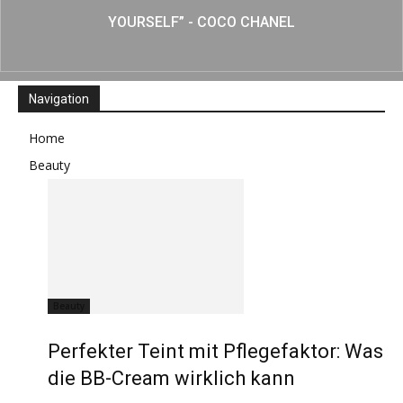
YOURSELF” - COCO CHANEL
Navigation
Home
Beauty
Beauty
Perfekter Teint mit Pflegefaktor: Was
die BB-Cream wirklich kann