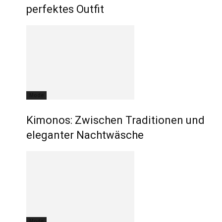
perfektes Outfit
Mode
Kimonos: Zwischen Traditionen und
eleganter Nachtwäsche
Mode