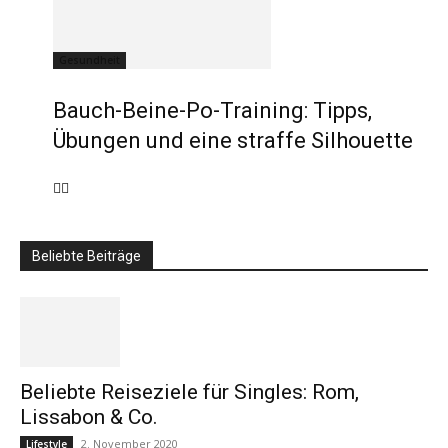
Gesundheit
Bauch-Beine-Po-Training: Tipps,
Übungen und eine straffe Silhouette
Beliebte Beiträge
Beliebte Reiseziele für Singles: Rom,
Lissabon & Co.
2. November 2020
Lifestyle