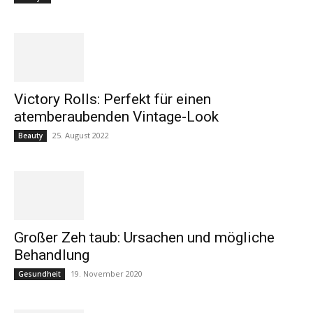
Victory Rolls: Perfekt für einen
atemberaubenden Vintage-Look
25. August 2022
Beauty
Großer Zeh taub: Ursachen und mögliche
Behandlung
19. November 2020
Gesundheit