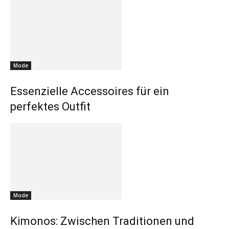
Mode
Essenzielle Accessoires für ein
perfektes Outfit
Mode
Kimonos: Zwischen Traditionen und