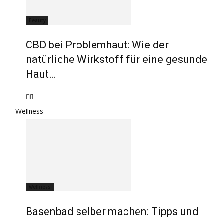
Beauty
CBD bei Problemhaut: Wie der
natürliche Wirkstoff für eine gesunde
Haut…
Wellness
Wellness
Basenbad selber machen: Tipps und