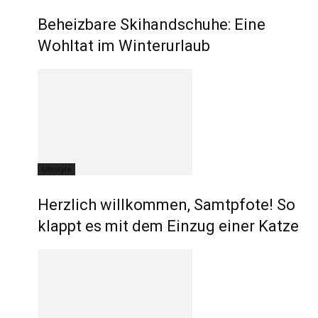
Beheizbare Skihandschuhe: Eine
Wohltat im Winterurlaub
Lifestyle
Herzlich willkommen, Samtpfote! So
klappt es mit dem Einzug einer Katze