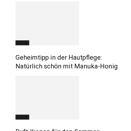
Beauty
Geheimtipp in der Hautpflege:
Natürlich schön mit Manuka-Honig
Beauty