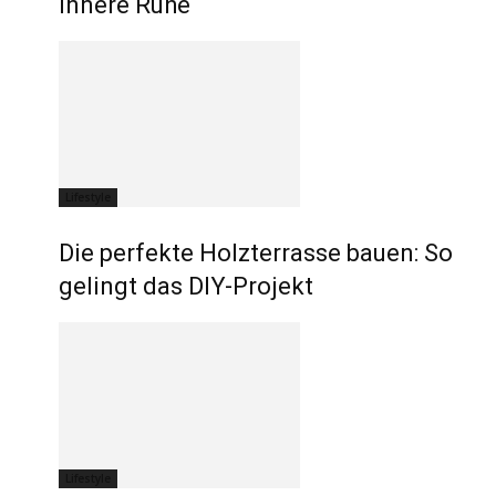
innere Ruhe
Lifestyle
Die perfekte Holzterrasse bauen: So
gelingt das DIY-Projekt
Lifestyle