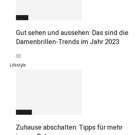
Mode
Gut sehen und aussehen: Das sind die
Damenbrillen-Trends im Jahr 2023
Lifestyle
Lifestyle
Zuhause abschalten: Tipps für mehr