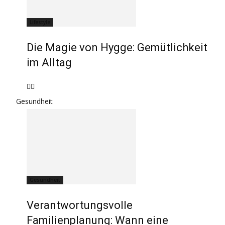
Lifestyle
Die Magie von Hygge: Gemütlichkeit
im Alltag
Gesundheit
Gesundheit
Verantwortungsvolle
Familienplanung: Wann eine