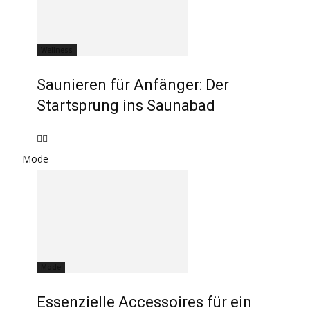
Wellness
Saunieren für Anfänger: Der
Startsprung ins Saunabad
Mode
Mode
Essenzielle Accessoires für ein