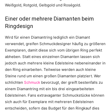
Weißgold, Rotgold, Gelbgold und Roségold.
Einer oder mehrere Diamanten beim
Ringdesign
Wird für einen Diamantring lediglich ein Diamant
verwendet, greifen Schmuckdesigner häufig zu größeren
Exemplaren, damit diese sich vom übrigen Ring perfekt
abheben. Statt eines einzelnen Diamanten lassen sich
jedoch auch mehrere kleine Edelsteine nebeneinander in
den Ring einarbeiten. Teilweise werden auch kleine
Steine rund um einen großen Diamanten platziert. Wer
schlichten
Schmuck
bevorzugt, der greift bestenfalls zu
einem Diamantring mit ein bis drei eingearbeiteten
Edelsteinen. Fans extravaganter Schmuckstücke können
sich auch für Exemplare mit mehreren Edelsteinen
entscheiden, sofern das Budget für den Ringkauf dies