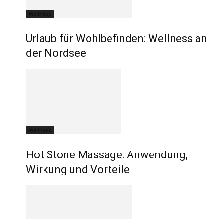
Wellness
Urlaub für Wohlbefinden: Wellness an
der Nordsee
Wellness
Hot Stone Massage: Anwendung,
Wirkung und Vorteile