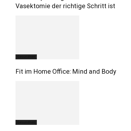
Vasektomie der richtige Schritt ist
Gesundheit
Fit im Home Office: Mind and Body
Gesundheit