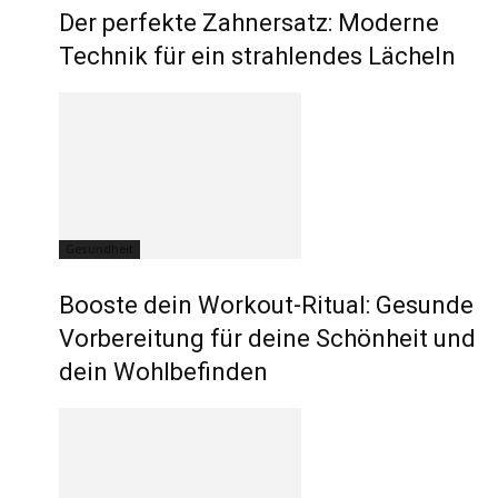
Der perfekte Zahnersatz: Moderne
Technik für ein strahlendes Lächeln
Gesundheit
Booste dein Workout-Ritual: Gesunde
Vorbereitung für deine Schönheit und
dein Wohlbefinden