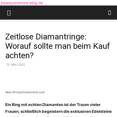
beautyandmore-blog.de
Zeitlose Diamantringe:
Worauf sollte man beim Kauf
achten?
19. März 2022
New Africa/shutterstock.com
Ein Ring mit echten Diamanten ist der Traum vieler
Frauen, schließlich begeistern die exklusiven Edelsteine