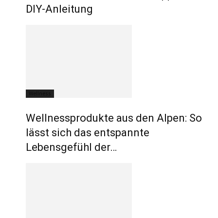
DIY-Anleitung
Wellness
Wellnessprodukte aus den Alpen: So
lässt sich das entspannte
Lebensgefühl der…