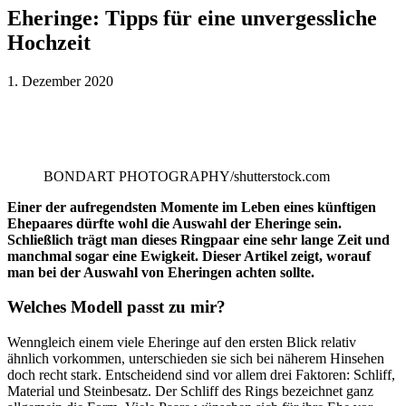
Eheringe: Tipps für eine unvergessliche
Hochzeit
1. Dezember 2020
BONDART PHOTOGRAPHY/shutterstock.com
Einer der aufregendsten Momente im Leben eines künftigen
Ehepaares dürfte wohl die Auswahl der Eheringe sein.
Schließlich trägt man dieses Ringpaar eine sehr lange Zeit und
manchmal sogar eine Ewigkeit. Dieser Artikel zeigt, worauf
man bei der Auswahl von Eheringen achten sollte.
Welches Modell passt zu mir?
Wenngleich einem viele Eheringe auf den ersten Blick relativ
ähnlich vorkommen, unterschieden sie sich bei näherem Hinsehen
doch recht stark. Entscheidend sind vor allem drei Faktoren: Schliff,
Material und Steinbesatz. Der Schliff des Rings bezeichnet ganz