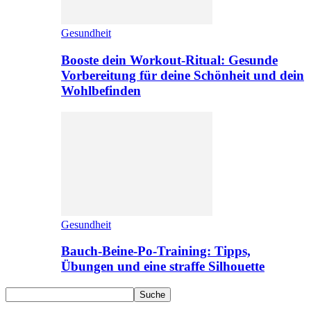
Gesundheit
Booste dein Workout-Ritual: Gesunde
Vorbereitung für deine Schönheit und dein
Wohlbefinden
Gesundheit
Bauch-Beine-Po-Training: Tipps,
Übungen und eine straffe Silhouette