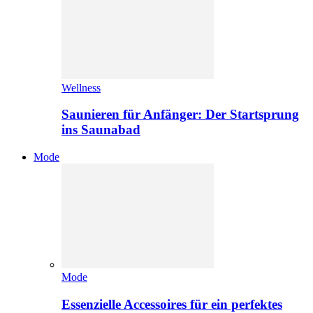
Wellness
Saunieren für Anfänger: Der Startsprung
ins Saunabad
Mode
Mode
Essenzielle Accessoires für ein perfektes