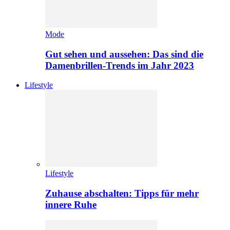
Mode
Gut sehen und aussehen: Das sind die
Damenbrillen-Trends im Jahr 2023
Lifestyle
Lifestyle
Zuhause abschalten: Tipps für mehr
innere Ruhe