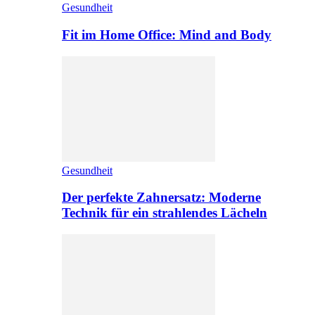
Gesundheit
Fit im Home Office: Mind and Body
Gesundheit
Der perfekte Zahnersatz: Moderne
Technik für ein strahlendes Lächeln