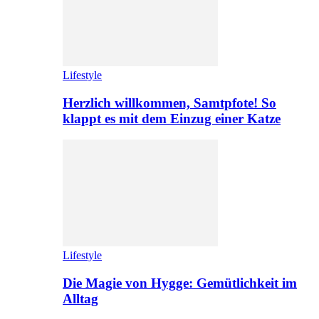
Lifestyle
Herzlich willkommen, Samtpfote! So
klappt es mit dem Einzug einer Katze
Lifestyle
Die Magie von Hygge: Gemütlichkeit im
Alltag