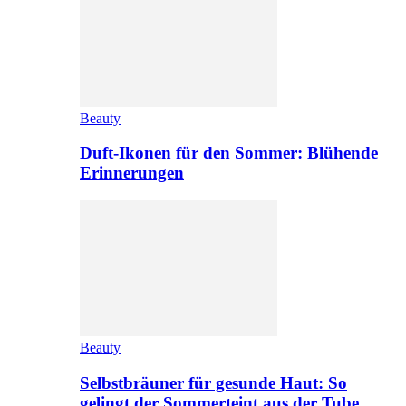
Beauty
Duft-Ikonen für den Sommer: Blühende
Erinnerungen
Beauty
Selbstbräuner für gesunde Haut: So
gelingt der Sommerteint aus der Tube