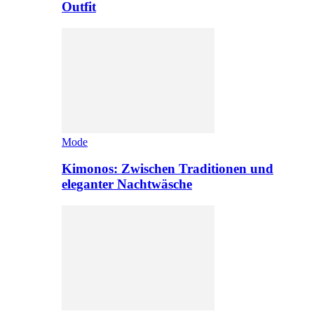
Outfit
Mode
Kimonos: Zwischen Traditionen und
eleganter Nachtwäsche