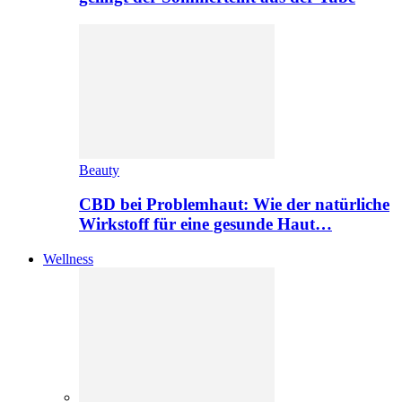
Beauty
CBD bei Problemhaut: Wie der natürliche
Wirkstoff für eine gesunde Haut…
Wellness