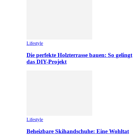
Lifestyle
Die perfekte Holzterrasse bauen: So gelingt
das DIY-Projekt
Lifestyle
Beheizbare Skihandschuhe: Eine Wohltat