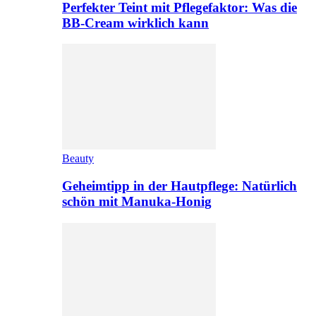
Perfekter Teint mit Pflegefaktor: Was die
BB-Cream wirklich kann
Beauty
Geheimtipp in der Hautpflege: Natürlich
schön mit Manuka-Honig