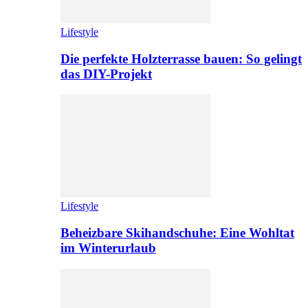
Lifestyle
Die perfekte Holzterrasse bauen: So gelingt
das DIY-Projekt
Lifestyle
Beheizbare Skihandschuhe: Eine Wohltat
im Winterurlaub