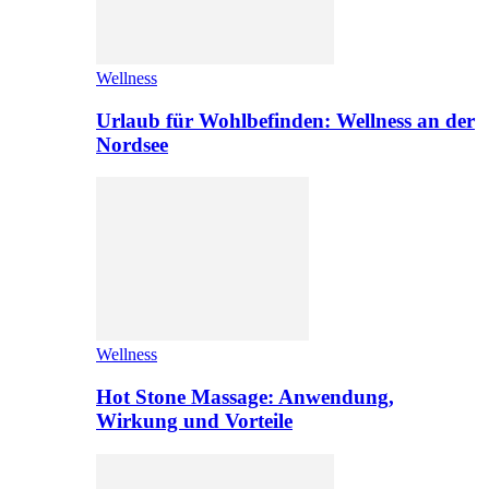
Wellness
Urlaub für Wohlbefinden: Wellness an der
Nordsee
Wellness
Hot Stone Massage: Anwendung,
Wirkung und Vorteile