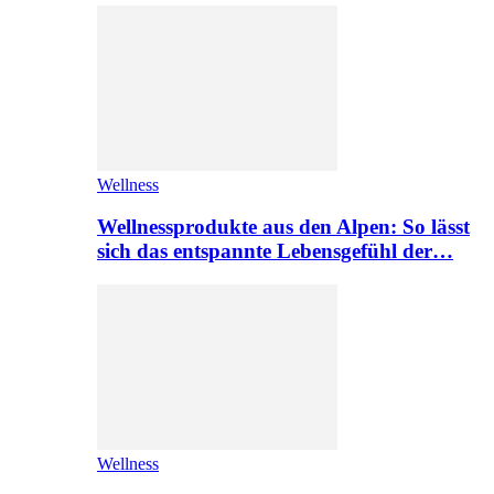
Wellness
Wellnessprodukte aus den Alpen: So lässt
sich das entspannte Lebensgefühl der…
Wellness