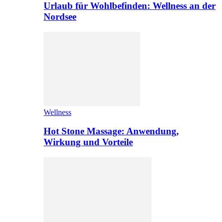
Urlaub für Wohlbefinden: Wellness an der
Nordsee
Wellness
Hot Stone Massage: Anwendung,
Wirkung und Vorteile