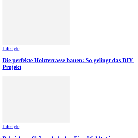
Lifestyle
Die perfekte Holzterrasse bauen: So gelingt das DIY-
Projekt
Lifestyle