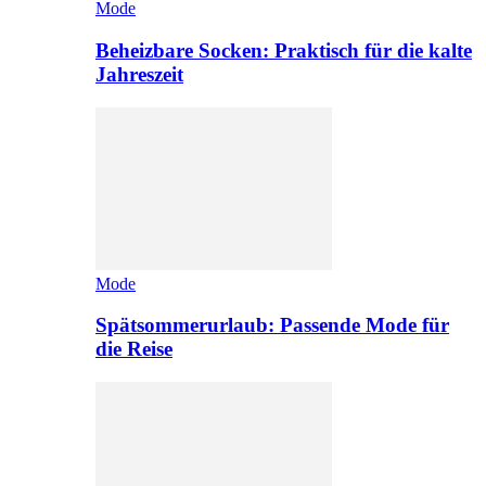
Mode
Beheizbare Socken: Praktisch für die kalte
Jahreszeit
Mode
Spätsommerurlaub: Passende Mode für
die Reise