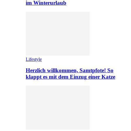
im Winterurlaub
Lifestyle
Herzlich willkommen, Samtpfote! So
klappt es mit dem Einzug einer Katze