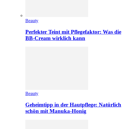
Beauty
Perfekter Teint mit Pflegefaktor: Was die
BB-Cream wirklich kann
Beauty
Geheimtipp in der Hautpflege: Natürlich
schön mit Manuka-Honig