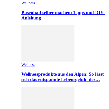
Wellness
Basenbad selber machen: Tipps und DIY-
Anleitung
Wellness
Wellnessprodukte aus den Alpen: So lässt
sich das entspannte Lebensgefühl der…