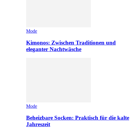
Mode
Kimonos: Zwischen Traditionen und
eleganter Nachtwäsche
Mode
Beheizbare Socken: Praktisch für die kalte
Jahreszeit