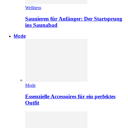
Wellness
Saunieren für Anfänger: Der Startsprung
ins Saunabad
Mode
Mode
Essenzielle Accessoires für ein perfektes
Outfit