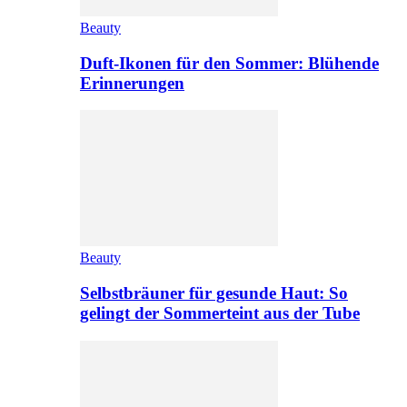
Beauty
Duft-Ikonen für den Sommer: Blühende
Erinnerungen
Beauty
Selbstbräuner für gesunde Haut: So
gelingt der Sommerteint aus der Tube