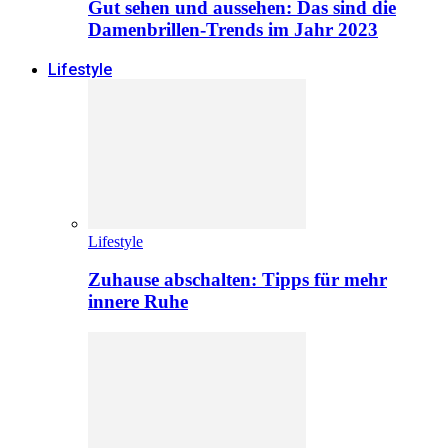
Gut sehen und aussehen: Das sind die
Damenbrillen-Trends im Jahr 2023
Lifestyle
Lifestyle
Zuhause abschalten: Tipps für mehr
innere Ruhe